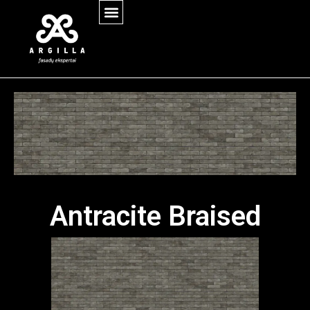
Antracite Braised