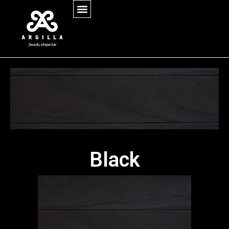
Black