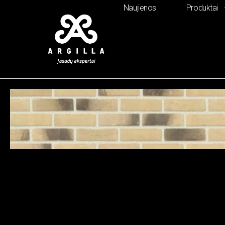
Naujienos
Produktai