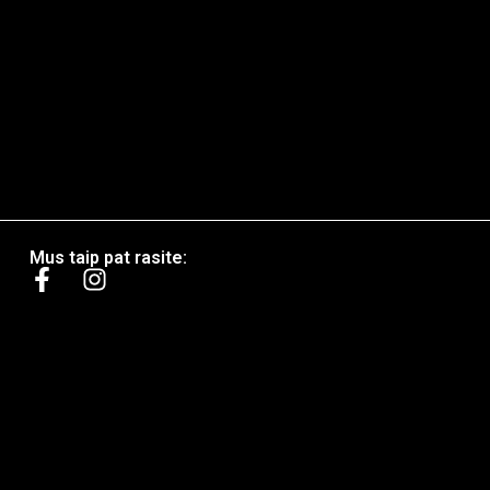
Mus taip pat rasite: