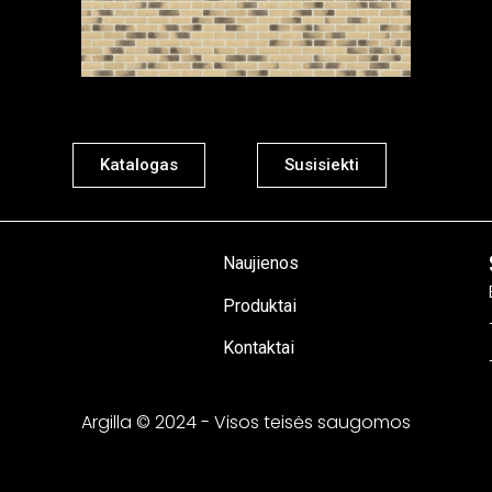
Katalogas
Susisiekti
Naujienos
Produktai
Kontaktai
Argilla © 2024 - Visos teisės saugomos