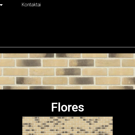
Kontaktai
Flores