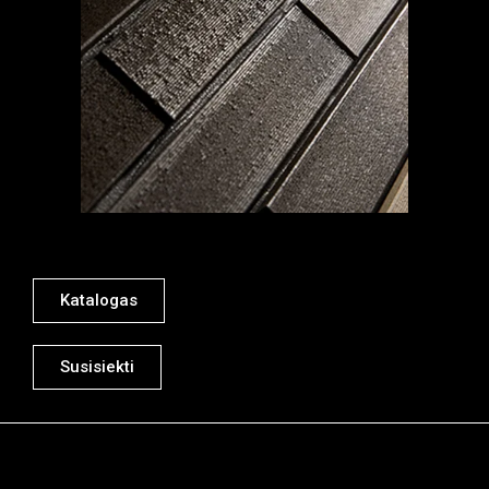
Katalogas
Susisiekti