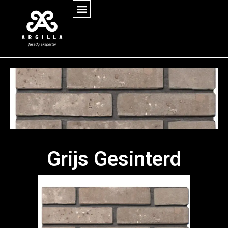
Grijs Gesinterd