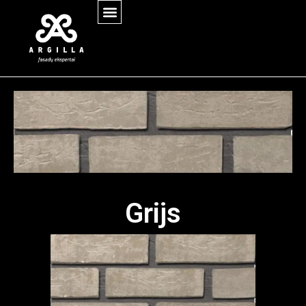
Grijs