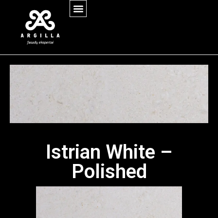
Istrian White –
Polished