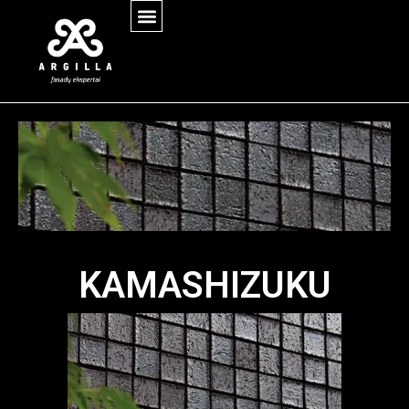
KAMASHIZUKU