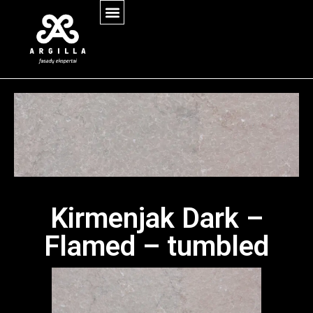
Kirmenjak Dark –
Flamed – tumbled