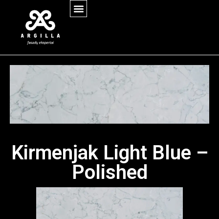
Kirmenjak Light Blue –
Polished