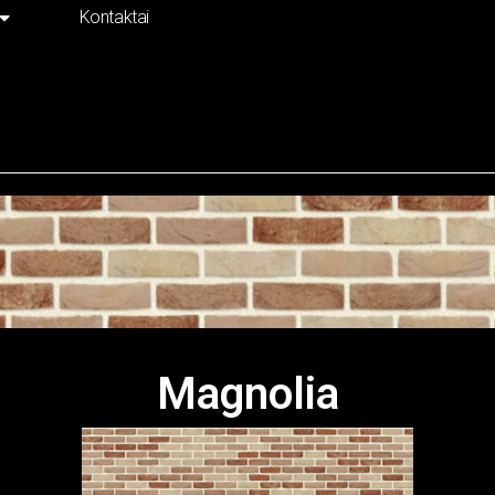
Kontaktai
Magnolia