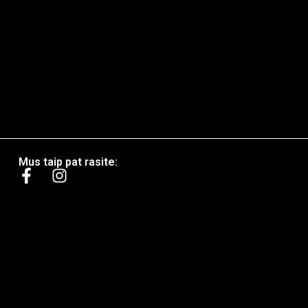
Mus taip pat rasite: