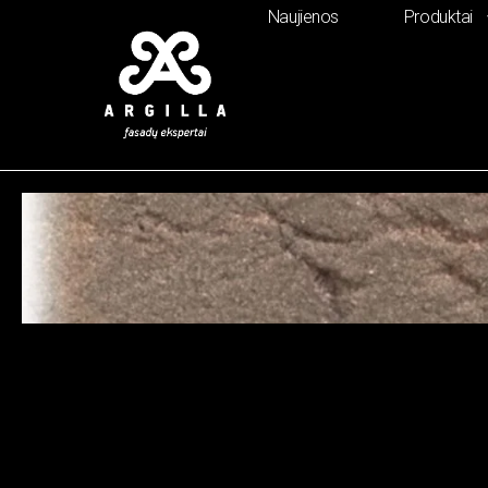
Naujienos
Produktai