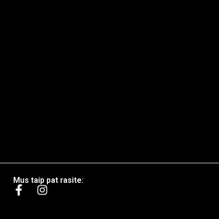
Mus taip pat rasite: