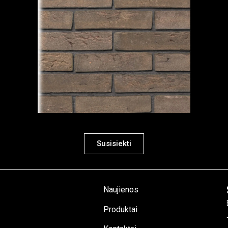
Susisiekti
Naujienos
Produktai