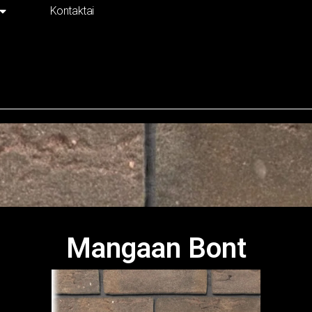
Kontaktai
Mangaan Bont