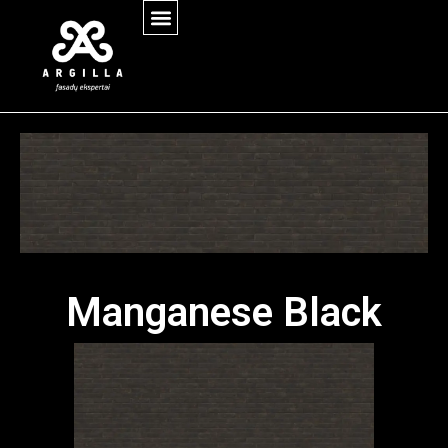
Manganese Black