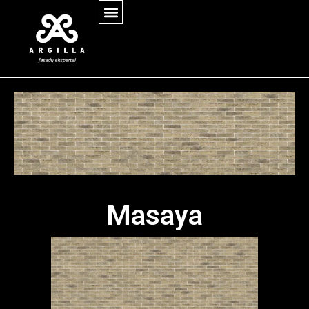
Masaya