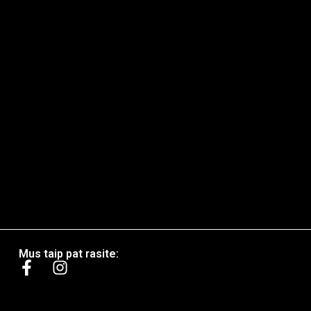
Mus taip pat rasite: