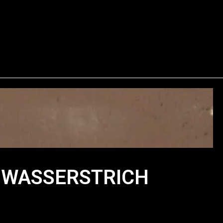
 WASSERSTRICH