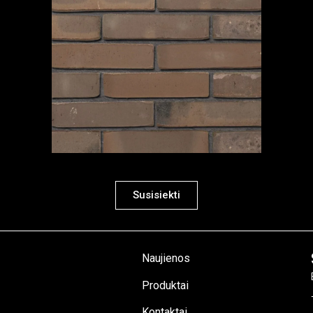
Susisiekti
Naujienos
Produktai
Kontaktai