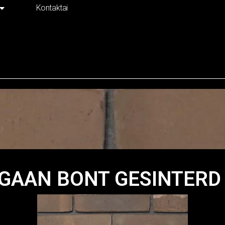
Kontaktai
AAN BONT GESINTERD