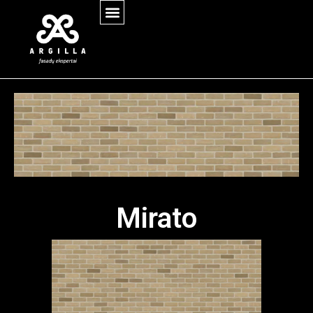
Mirato