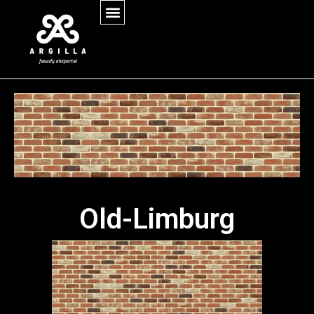
Old-Limburg