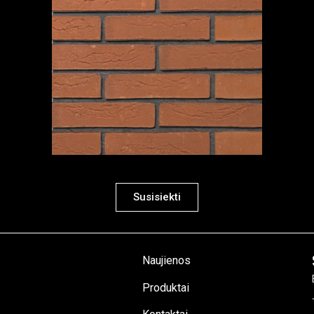
Susisiekti
Naujienos
Produktai