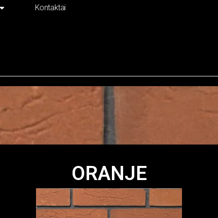
Kontaktai
ORANJE