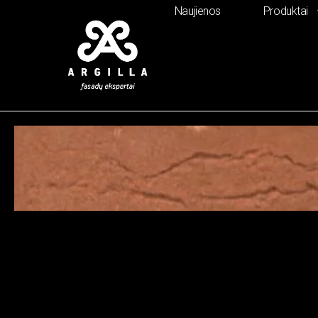
Naujienos
Produktai