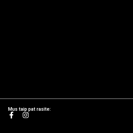
Mus taip pat rasite: