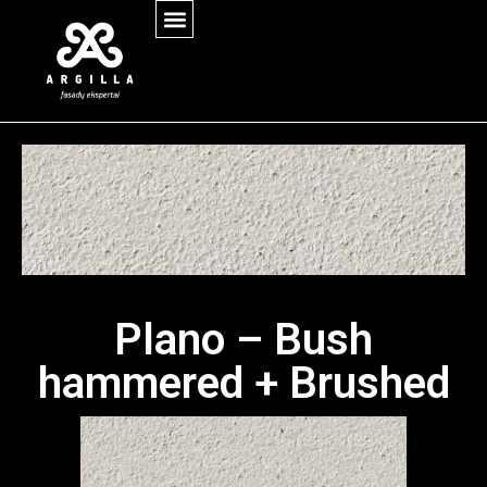
Plano – Bush
hammered + Brushed