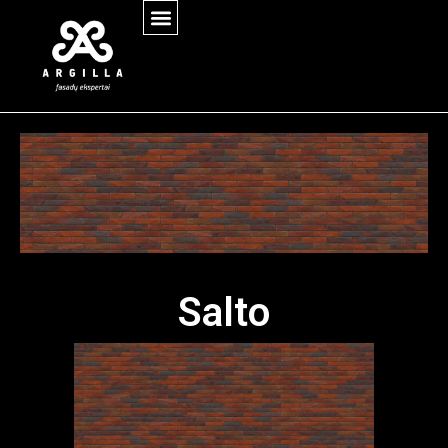
Salto