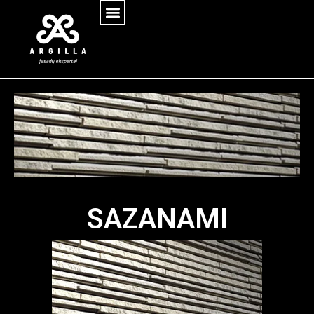
SAZANAMI