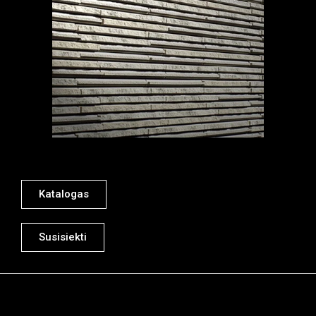
Katalogas
Susisiekti