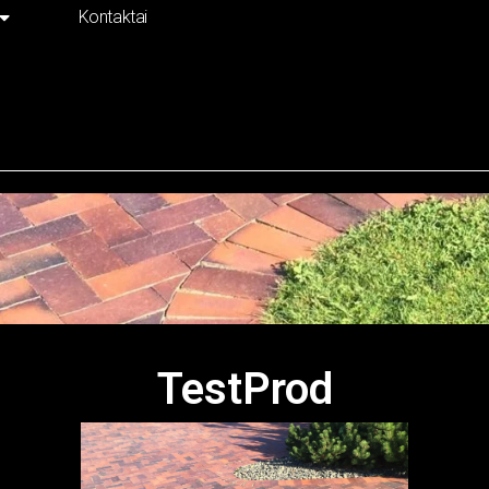
Kontaktai
TestProd