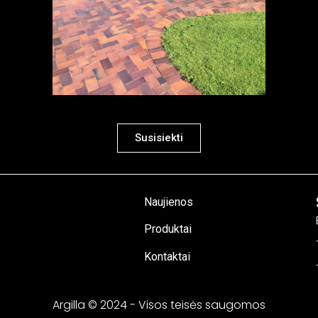
Susisiekti
Naujienos
Produktai
Kontaktai
Argilla © 2024 - Visos teisės saugomos