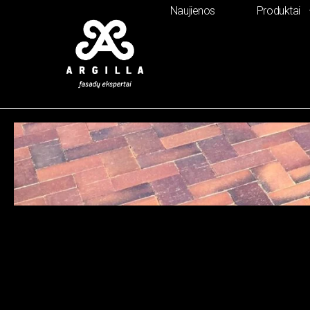
Naujienos
Produktai