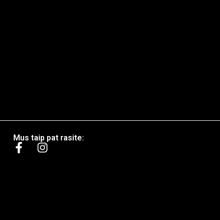
Mus taip pat rasite: