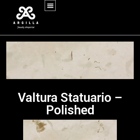
Valtura Statuario –
Polished