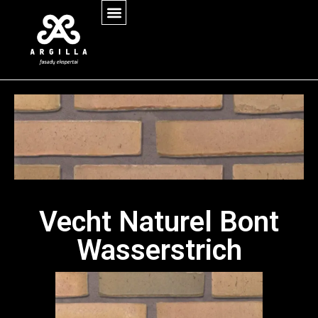
Vecht Naturel Bont
Wasserstrich