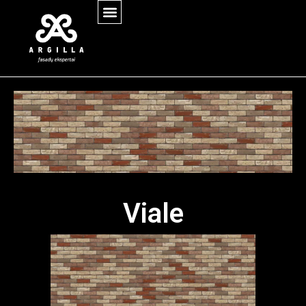
Viale