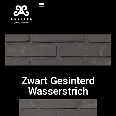
Zwart Gesinterd
Wasserstrich