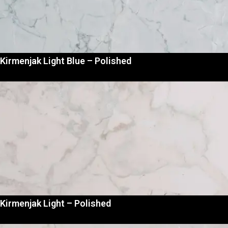
Kirmenjak Light Blue – Polished
Kirmenjak Light – Polished