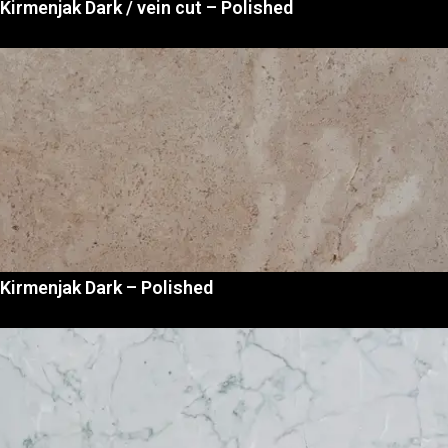
Kirmenjak Dark / vein cut – Polished
Kirmenjak Dark – Polished