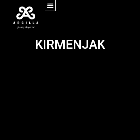
KIRMENJAK