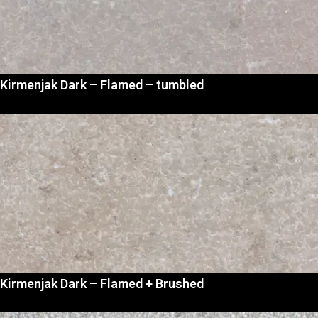
Kirmenjak Dark – Flamed – tumbled
Kirmenjak Dark – Flamed + Brushed