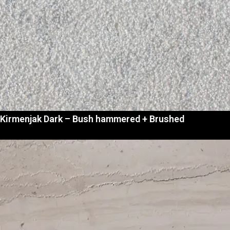
Kirmenjak Dark – Bush hammered + Brushed