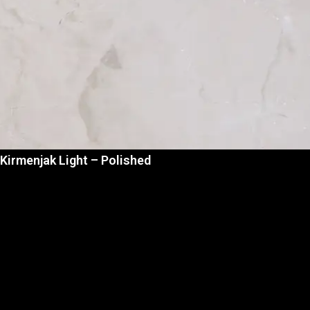
Kirmenjak Light – Polished