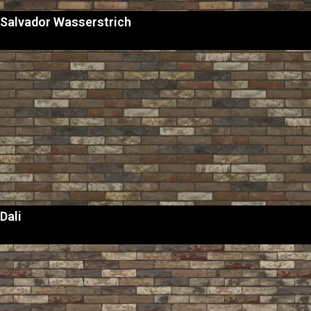
Salvador Wasserstrich
Dali