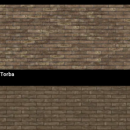
Torba