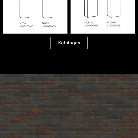
Katalogas