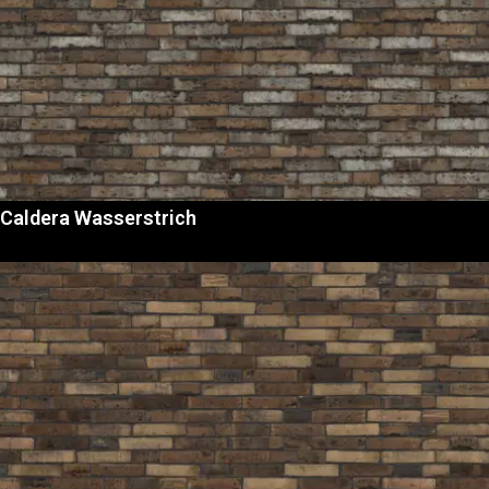
Caldera Wasserstrich