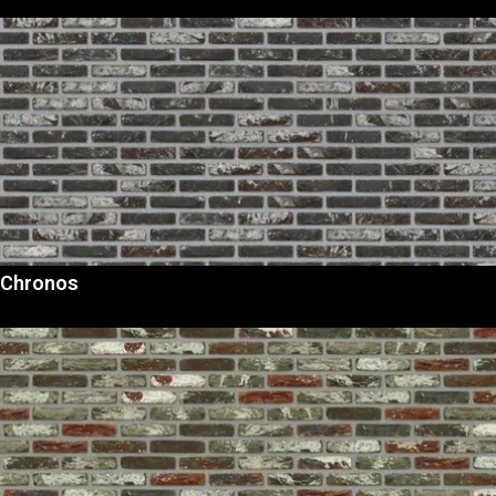
Chronos