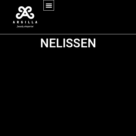
NELISSEN