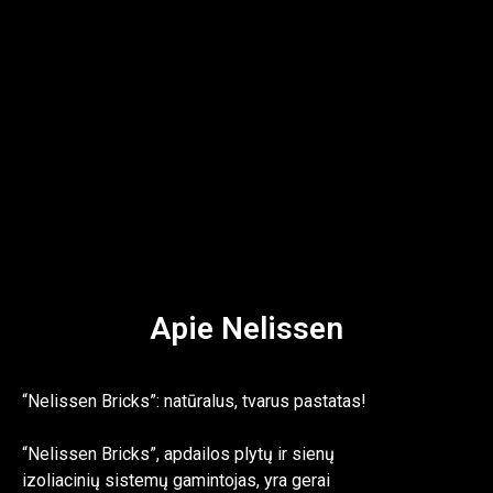
Apie Nelissen
“Nelissen Bricks”: natūralus, tvarus pastatas!
“Nelissen Bricks”, apdailos plytų ir sienų
izoliacinių sistemų gamintojas, yra gerai